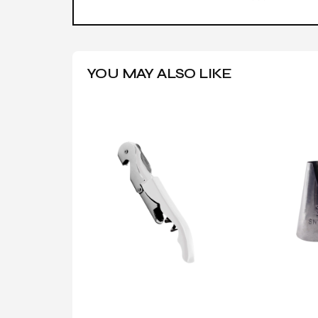
YOU MAY ALSO LIKE